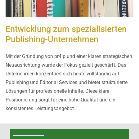
Entwicklung zum spezialisierten
Publishing-Unternehmen
Mit der Gründung von pr4ip und einer klaren strategischen
Neuausrichtung wurde der Fokus gezielt geschärft. Das
Unternehmen konzentriert sich heute vollständig auf
Publishing und Editorial Services und bietet strukturierte
Lösungen für professionelle Inhalte. Diese klare
Positionierung sorgt für eine hohe Qualität und ein
konsistentes Leistungsangebot.