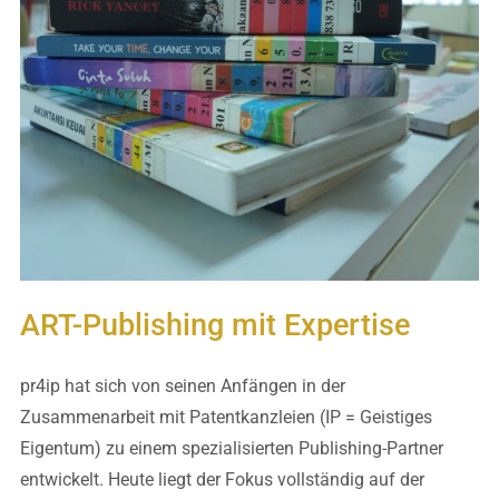
ART-Publishing mit Expertise
pr4ip hat sich von seinen Anfängen in der
Zusammenarbeit mit Patentkanzleien (IP = Geistiges
Eigentum) zu einem spezialisierten Publishing-Partner
entwickelt. Heute liegt der Fokus vollständig auf der