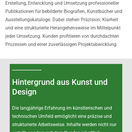
Erstellung, Entwicklung und Umsetzung professioneller
Publikationen für bebilderte Biografien, Kunstbücher und
Ausstellungskataloge. Dabei stehen Präzision, Klarheit
und eine strukturierte Herangehensweise im Mittelpunkt
jeder Umsetzung. Kunden profitieren von durchdachten
Prozessen und einer zuverlässigen Projektabwicklung.
Hintergrund aus Kunst und
Design
Die langjährige Erfahrung im künstlerischen und
technischen Umfeld ermöglicht eine präzise und
strukturierte Arbeitsweise. Inhalte werden nicht nur