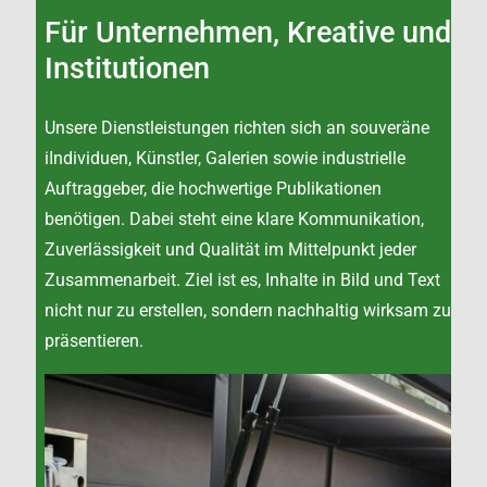
Für Unternehmen, Kreative und
Institutionen
Unsere Dienstleistungen richten sich an souveräne
iIndividuen, Künstler, Galerien sowie industrielle
Auftraggeber, die hochwertige Publikationen
benötigen. Dabei steht eine klare Kommunikation,
Zuverlässigkeit und Qualität im Mittelpunkt jeder
Zusammenarbeit. Ziel ist es, Inhalte in Bild und Text
nicht nur zu erstellen, sondern nachhaltig wirksam zu
präsentieren.