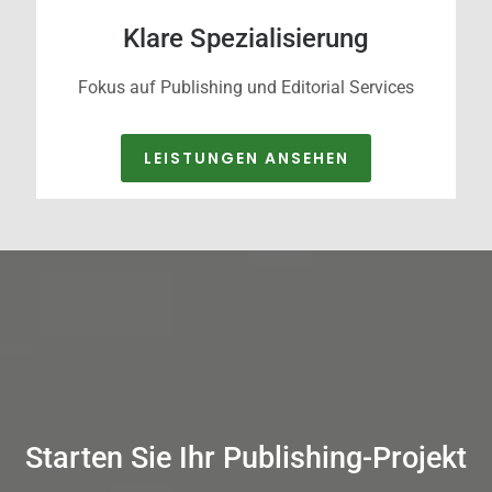
Klare Spezialisierung
Fokus auf Publishing und Editorial Services
LEISTUNGEN ANSEHEN
Starten Sie Ihr Publishing-Projekt