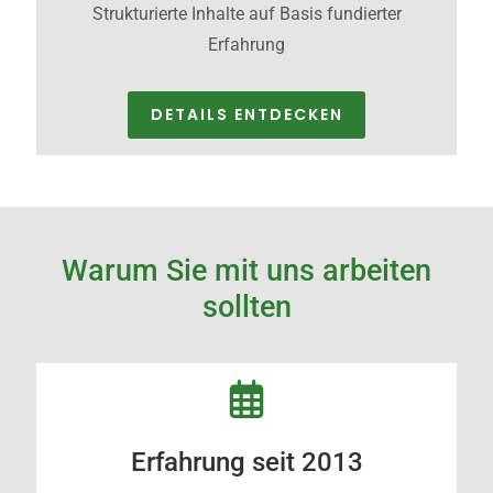
Strukturierte Inhalte auf Basis fundierter
Erfahrung
DETAILS ENTDECKEN
Warum Sie mit uns arbeiten
sollten
Erfahrung seit 2013