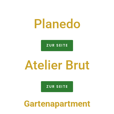
Planedo
ZUR SEITE
Atelier Brut
ZUR SEITE
Gartenapartment