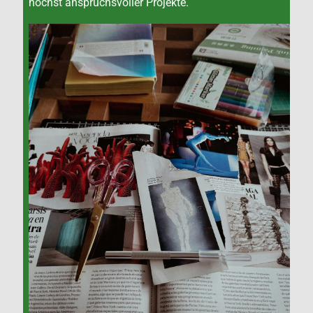
höchst anspruchsvoller Projekte.