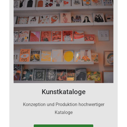
Kunstkataloge
Konzeption und Produktion hochwertiger
Kataloge