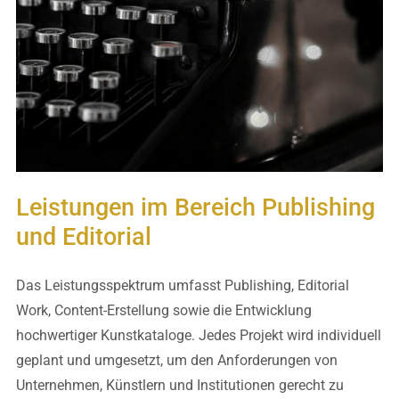
Leistungen im Bereich Publishing
und Editorial
Das Leistungsspektrum umfasst Publishing, Editorial
Work, Content-Erstellung sowie die Entwicklung
hochwertiger Kunstkataloge. Jedes Projekt wird individuell
geplant und umgesetzt, um den Anforderungen von
Unternehmen, Künstlern und Institutionen gerecht zu