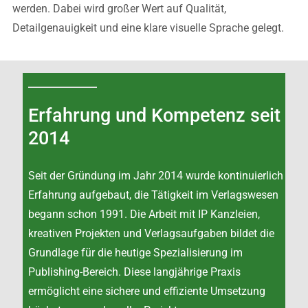
werden. Dabei wird großer Wert auf Qualität,
Detailgenauigkeit und eine klare visuelle Sprache gelegt.
Erfahrung und Kompetenz seit
2014
Seit der Gründung im Jahr 2014 wurde kontinuierlich
Erfahrung aufgebaut, die Tätigkeit im Verlagswesen
begann schon 1991. Die Arbeit mit IP Kanzleien,
kreativen Projekten und Verlagsaufgaben bildet die
Grundlage für die heutige Spezialisierung im
Publishing-Bereich. Diese langjährige Praxis
ermöglicht eine sichere und effiziente Umsetzung