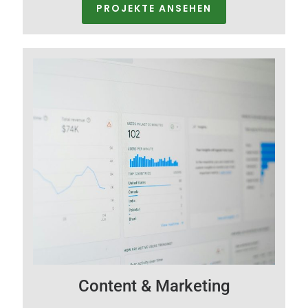
PROJEKTE ANSEHEN
Content & Marketing