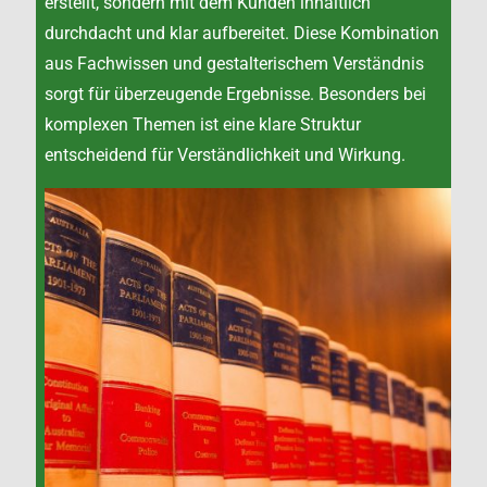
erstellt, sondern mit dem Kunden inhaltlich
durchdacht und klar aufbereitet. Diese Kombination
aus Fachwissen und gestalterischem Verständnis
sorgt für überzeugende Ergebnisse. Besonders bei
komplexen Themen ist eine klare Struktur
entscheidend für Verständlichkeit und Wirkung.