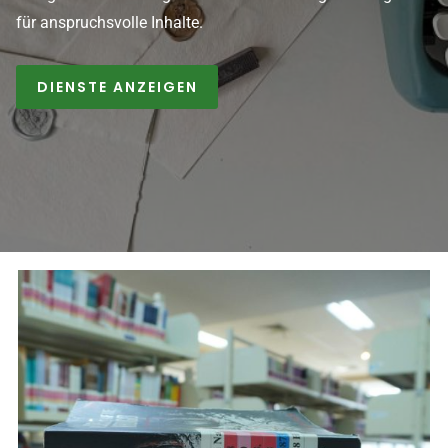
für anspruchsvolle Inhalte.
DIENSTE ANZEIGEN