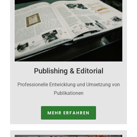
Publishing & Editorial
Professionelle Entwicklung und Umsetzung von
Publikationen
MEHR ERFAHREN