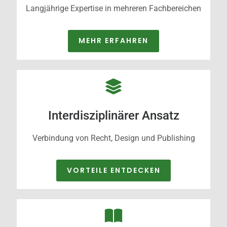
Langjährige Expertise in mehreren Fachbereichen
MEHR ERFAHREN
Interdisziplinärer Ansatz
Verbindung von Recht, Design und Publishing
VORTEILE ENTDECKEN