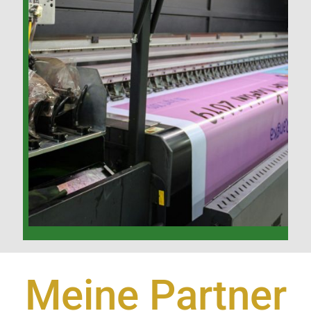
Meine Partner